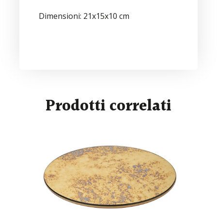
Dimensioni: 21x15x10 cm
Prodotti correlati