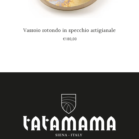
Vassoio rotondo in specchio artigianale
€
180,00