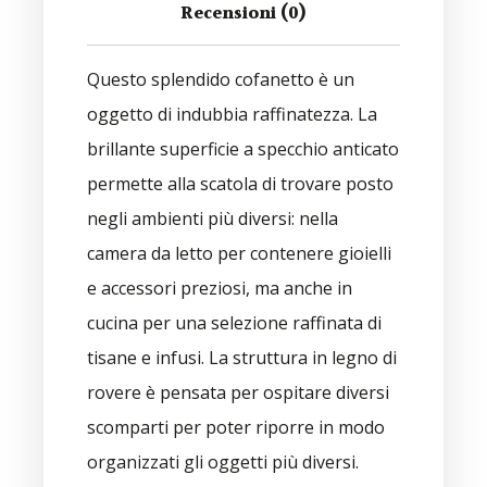
Recensioni (0)
Questo splendido cofanetto è un
oggetto di indubbia raffinatezza. La
brillante superficie a specchio anticato
permette alla scatola di trovare posto
negli ambienti più diversi: nella
camera da letto per contenere gioielli
e accessori preziosi, ma anche in
cucina per una selezione raffinata di
tisane e infusi. La struttura in legno di
rovere è pensata per ospitare diversi
scomparti per poter riporre in modo
organizzati gli oggetti più diversi.