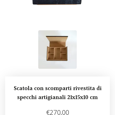
Scatola con scomparti rivestita di
specchi artigianali 21x15x10 cm
€
270,00