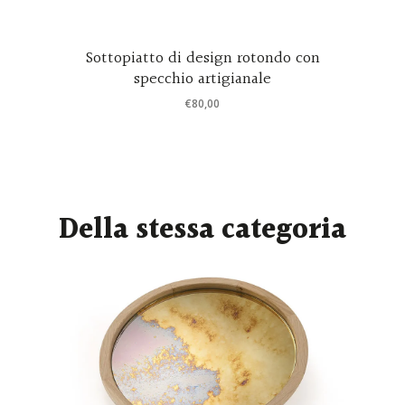
Sottopiatto di design rotondo con
specchio artigianale
€
80,00
Della stessa categoria