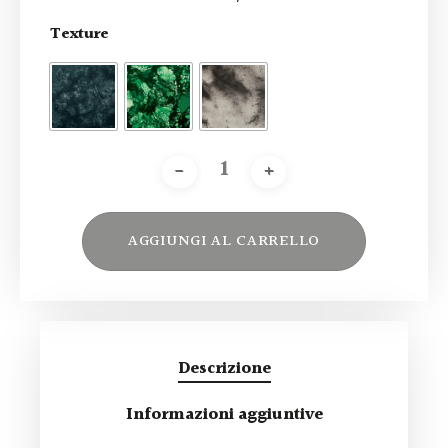
Texture
AGGIUNGI AL CARRELLO
Alternative:
Descrizione
Informazioni aggiuntive