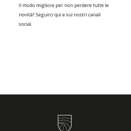
Il modo migliore per non perdere tutte le
novità? Seguirci qui e sui nostri canali
social.