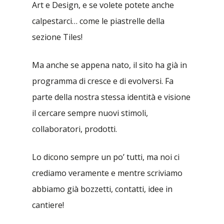
Art e Design, e se volete potete anche
calpestarci… come le piastrelle della
sezione Tiles!
Ma anche se appena nato, il sito ha già in
programma di cresce e di evolversi. Fa
parte della nostra stessa identità e visione
il cercare sempre nuovi stimoli,
collaboratori, prodotti.
Lo dicono sempre un po’ tutti, ma noi ci
crediamo veramente e mentre scriviamo
abbiamo già bozzetti, contatti, idee in
cantiere!