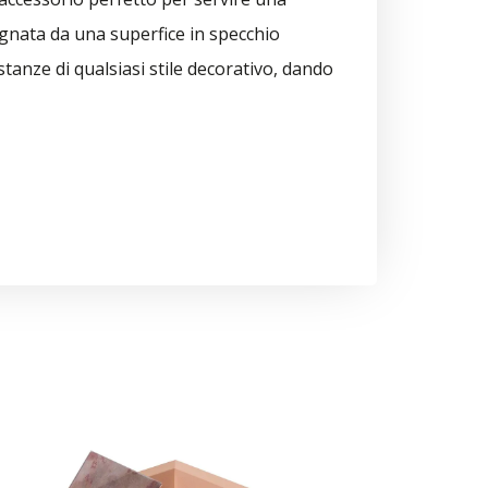
agnata da una superfice in specchio
stanze di qualsiasi stile decorativo, dando