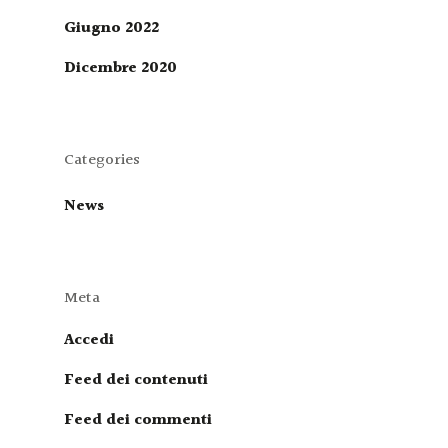
Giugno 2022
Dicembre 2020
Categories
News
Meta
Accedi
Feed dei contenuti
Feed dei commenti