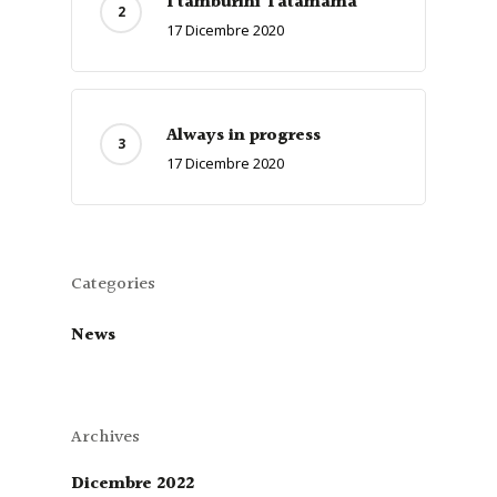
I tamburini Tatamama
17 Dicembre 2020
Always in progress
17 Dicembre 2020
Categories
News
Archives
Dicembre 2022