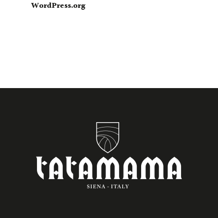
WordPress.org