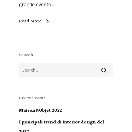
grande evento...
Read More
Search
Recent Posts
Maison&Objet 2022
I principali trend di interior design del
2022