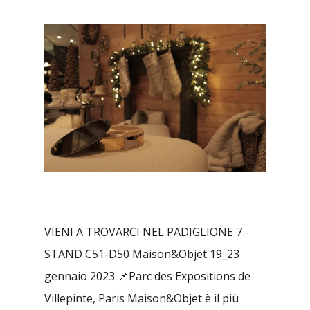
VIENI A TROVARCI NEL PADIGLIONE 7 -
STAND C51-D50 Maison&Objet 19_23
gennaio 2023 📌Parc des Expositions de
Villepinte, Paris Maison&Objet è il più