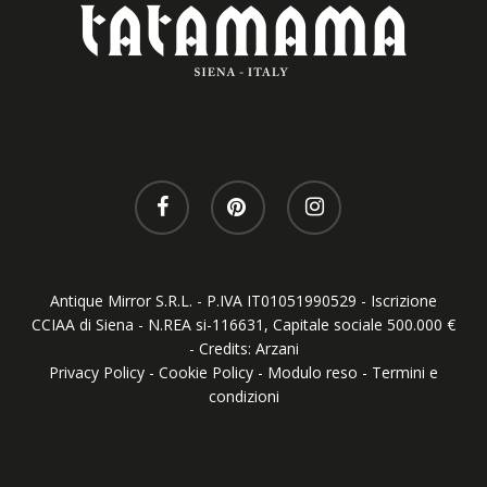
Antique Mirror S.R.L. - P.IVA IT01051990529 - Iscrizione
CCIAA di Siena - N.REA si-116631, Capitale sociale 500.000 €
- Credits:
Arzani
Privacy Policy
-
Cookie Policy
-
Modulo reso
-
Termini e
condizioni