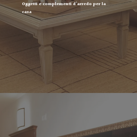
Oggetti e complementi d’arredo per la
casa