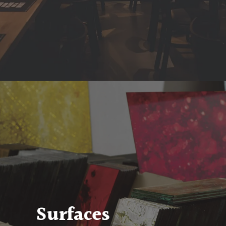
Surfaces