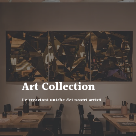
Art Collection
Le creazioni uniche dei nostri artisti